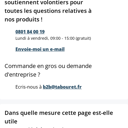
soutiennent volontiers pour
toutes les questions relatives à
nos produits !
0801 84 00 19
Lundi à vendredi, 09:00 - 15:00 (gratuit)
Envoie-moi un e-mail
Commande en gros ou demande
d'entreprise ?
Ecris-nous à
b2b@tabouret.fr
Dans quelle mesure cette page est-elle
utile