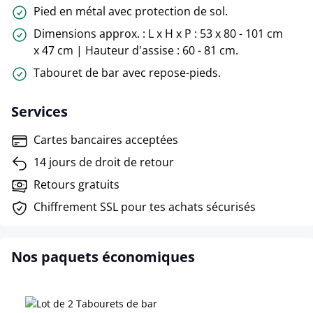
Pied en métal avec protection de sol.
Dimensions approx. : L x H x P : 53 x 80 - 101 cm
x 47 cm | Hauteur d'assise : 60 - 81 cm.
Tabouret de bar avec repose-pieds.
Services
Cartes bancaires acceptées
14 jours de droit de retour
Retours gratuits
Chiffrement SSL pour tes achats sécurisés
Nos paquets économiques