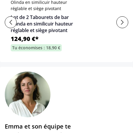
Lot de 2 Tabourets de bar
Olinda en similicuir hauteur
réglable et siège pivotant
124,90 €*
Tu économises : 18,90 €
Emma et son équipe te