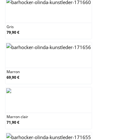
Gris
Gris
79,90 €
Marron
Marron
69,90 €
Marron clair
Marron clair
71,90 €