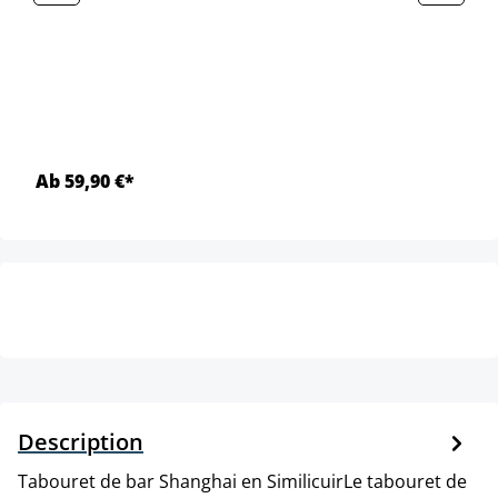
Ab 59,90 €*
Description
Tabouret de bar Shanghai en SimilicuirLe tabouret de