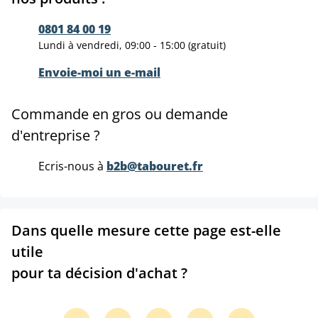
0801 84 00 19
Lundi à vendredi, 09:00 - 15:00 (gratuit)
Envoie-moi un e-mail
Commande en gros ou demande
d'entreprise ?
Ecris-nous à
b2b@tabouret.fr
Dans quelle mesure cette page est-elle
utile
pour ta décision d'achat ?