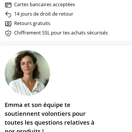
Cartes bancaires acceptées
14 jours de droit de retour
Retours gratuits
Chiffrement SSL pour tes achats sécurisés
Emma et son équipe te
soutiennent volontiers pour
toutes les questions relatives à
nos produits !