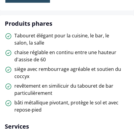
Produits phares
Tabouret élégant pour la cuisine, le bar, le
salon, la salle
chaise réglable en continu entre une hauteur
d'assise de 60
siège avec rembourrage agréable et soutien du
coccyx
revêtement en similicuir du tabouret de bar
particulièrement
bâti métallique pivotant, protège le sol et avec
repose-pied
Services