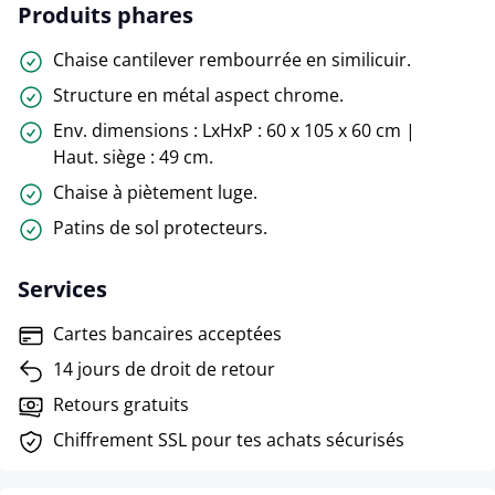
Produits phares
Chaise cantilever rembourrée en similicuir.
Structure en métal aspect chrome.
Env. dimensions : LxHxP : 60 x 105 x 60 cm |
Haut. siège : 49 cm.
Chaise à piètement luge.
Patins de sol protecteurs.
Services
Cartes bancaires acceptées
14 jours de droit de retour
Retours gratuits
Chiffrement SSL pour tes achats sécurisés