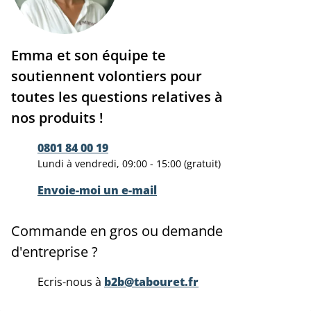
Emma et son équipe te
soutiennent volontiers pour
toutes les questions relatives à
nos produits !
0801 84 00 19
Lundi à vendredi, 09:00 - 15:00 (gratuit)
Envoie-moi un e-mail
Commande en gros ou demande
d'entreprise ?
Ecris-nous à
b2b@tabouret.fr