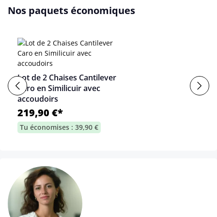
Nos paquets économiques
Lot de 2 Chaises Cantilever
Caro en Similicuir avec
accoudoirs
219,90 €*
Tu économises : 39,90 €