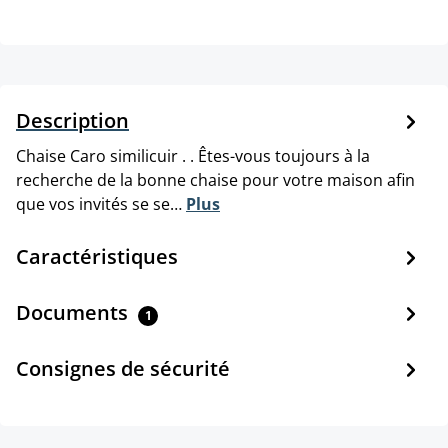
Description
Chaise Caro similicuir . . Êtes-vous toujours à la
recherche de la bonne chaise pour votre maison afin
que vos invités se se…
Plus
Caractéristiques
Documents
1
Consignes de sécurité