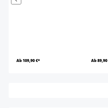
Ab 109,90 €*
Ab 89,90
Détails