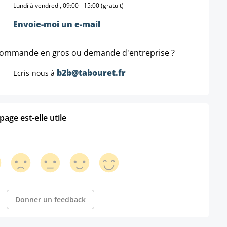
Lundi à vendredi, 09:00 - 15:00 (gratuit)
Envoie-moi un e-mail
ommande en gros ou demande d'entreprise ?
b2b@tabouret.fr
Ecris-nous à
age est-elle utile
Donner un feedback