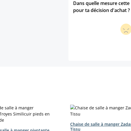
Dans quelle mesure cette p
pour ta décision d'achat ?
Chaise de salle à manger Zada
Tissu
 salle à manger pivotante