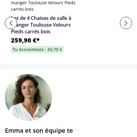
Lot de 4 Chaises de salle à
manger Toulouse Velours
Pieds carrés bois
259,90 €*
Tu économises : 43,70 €
Emma et son équipe te