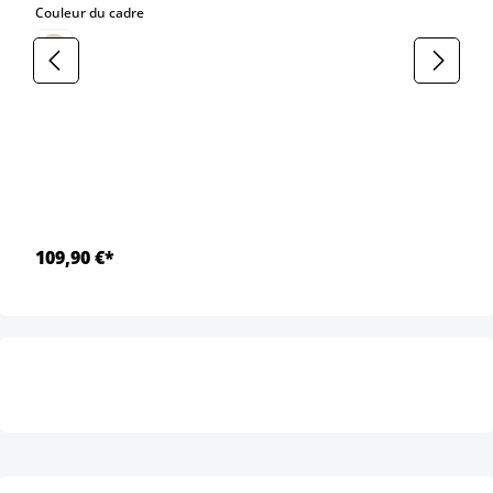
select
Couleur du cadre
109,90 €*