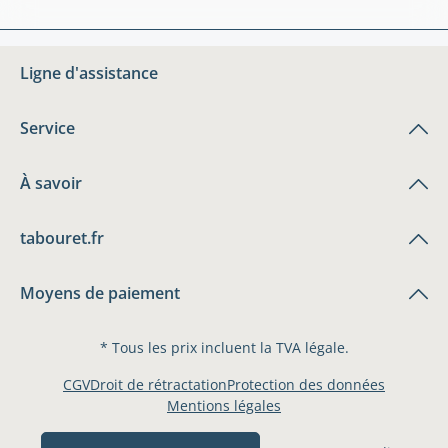
Ligne d'assistance
Service
À savoir
tabouret.fr
Moyens de paiement
* Tous les prix incluent la TVA légale.
CGV
Droit de rétractation
Protection des données
Mentions légales