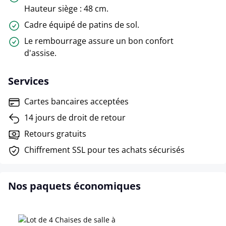
Hauteur siège : 48 cm.
Cadre équipé de patins de sol.
Le rembourrage assure un bon confort
d'assise.
Services
Cartes bancaires acceptées
14 jours de droit de retour
Retours gratuits
Chiffrement SSL pour tes achats sécurisés
Nos paquets économiques