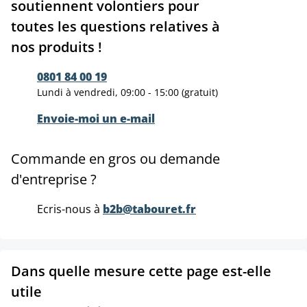
soutiennent volontiers pour
toutes les questions relatives à
nos produits !
0801 84 00 19
Lundi à vendredi, 09:00 - 15:00 (gratuit)
Envoie-moi un e-mail
Commande en gros ou demande
d'entreprise ?
Ecris-nous à
b2b@tabouret.fr
Dans quelle mesure cette page est-elle
utile