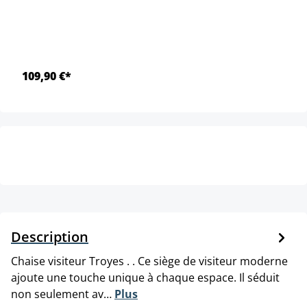
109,90 €*
Description
Chaise visiteur Troyes . . Ce siège de visiteur moderne
ajoute une touche unique à chaque espace. Il séduit
non seulement av…
Plus