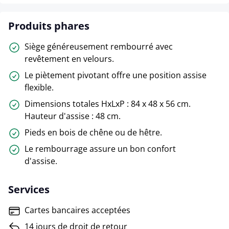
Produits phares
Siège généreusement rembourré avec
revêtement en velours.
Le piètement pivotant offre une position assise
flexible.
Dimensions totales HxLxP : 84 x 48 x 56 cm.
Hauteur d'assise : 48 cm.
Pieds en bois de chêne ou de hêtre.
Le rembourrage assure un bon confort
d'assise.
Services
Cartes bancaires acceptées
14 jours de droit de retour