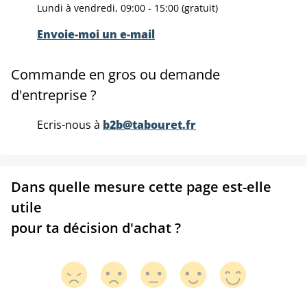
Lundi à vendredi, 09:00 - 15:00 (gratuit)
Envoie-moi un e-mail
Commande en gros ou demande
d'entreprise ?
Ecris-nous à
b2b@tabouret.fr
Dans quelle mesure cette page est-elle
utile
pour ta décision d'achat ?