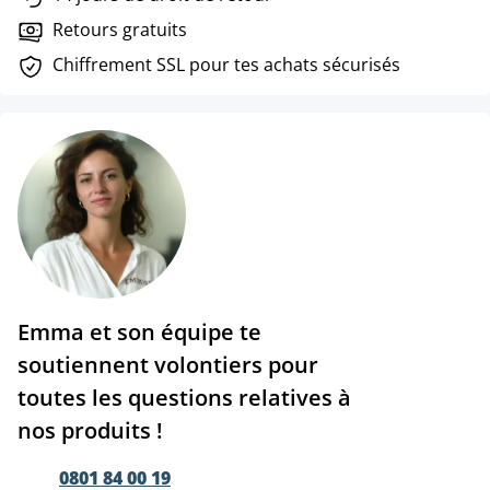
Retours gratuits
Chiffrement SSL pour tes achats sécurisés
Emma et son équipe te
soutiennent volontiers pour
toutes les questions relatives à
nos produits !
0801 84 00 19