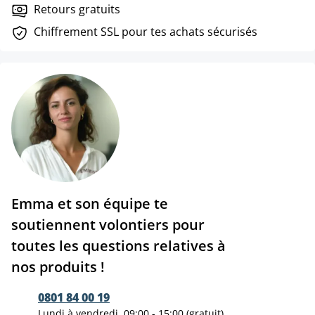
Retours gratuits
Chiffrement SSL pour tes achats sécurisés
Emma et son équipe te
soutiennent volontiers pour
toutes les questions relatives à
nos produits !
0801 84 00 19
Lundi à vendredi, 09:00 - 15:00 (gratuit)