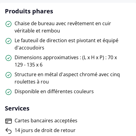
Produits phares
Chaise de bureau avec revêtement en cuir
véritable et rembou
Le fauteuil de direction est pivotant et équipé
d'accoudoirs
Dimensions approximatives : (L x H x P) : 70 x
129 - 135 x 6
Structure en métal d'aspect chromé avec cinq
roulettes à rou
Disponible en différentes couleurs
Services
Cartes bancaires acceptées
14 jours de droit de retour