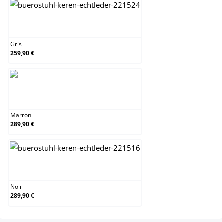
Gris
Gris
259,90 €
Marron
Marron
289,90 €
Noir
Noir
289,90 €