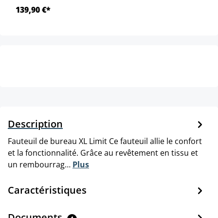
139,90 €*
Description
Fauteuil de bureau XL Limit Ce fauteuil allie le confort
et la fonctionnalité. Grâce au revêtement en tissu et
un rembourrag…
Plus
Caractéristiques
Documents