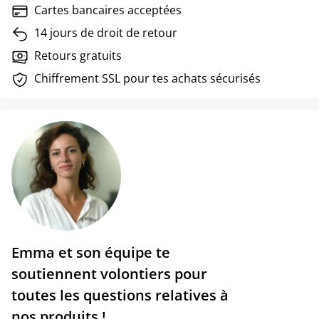
Cartes bancaires acceptées
14 jours de droit de retour
Retours gratuits
Chiffrement SSL pour tes achats sécurisés
Emma et son équipe te
soutiennent volontiers pour
toutes les questions relatives à
nos produits !