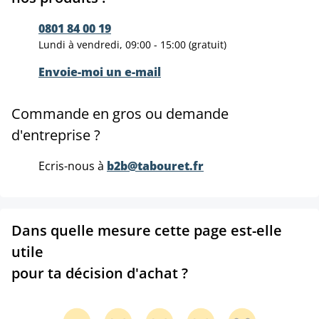
0801 84 00 19
Lundi à vendredi, 09:00 - 15:00 (gratuit)
Envoie-moi un e-mail
Commande en gros ou demande
d'entreprise ?
Ecris-nous à
b2b@tabouret.fr
Dans quelle mesure cette page est-elle
utile
pour ta décision d'achat ?