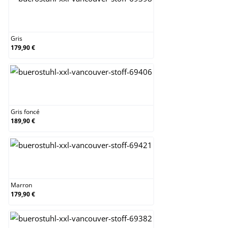
Gris
Gris
179,90 €
Gris foncé
Gris foncé
189,90 €
Marron
Marron
179,90 €