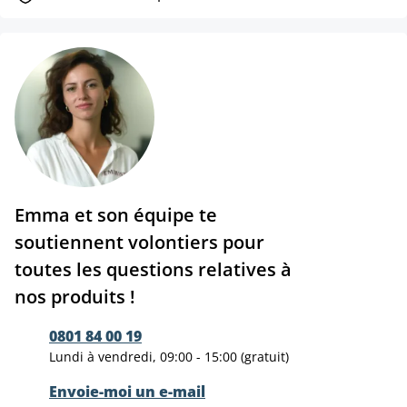
Emma et son équipe te
soutiennent volontiers pour
toutes les questions relatives à
nos produits !
0801 84 00 19
Lundi à vendredi, 09:00 - 15:00 (gratuit)
Envoie-moi un e-mail