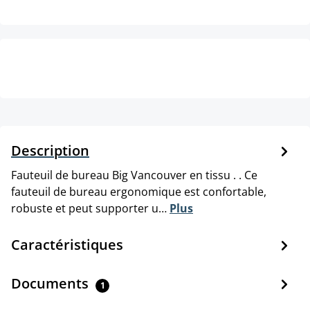
Description
Fauteuil de bureau Big Vancouver en tissu . . Ce
fauteuil de bureau ergonomique est confortable,
robuste et peut supporter u…
Plus
Caractéristiques
Documents
1