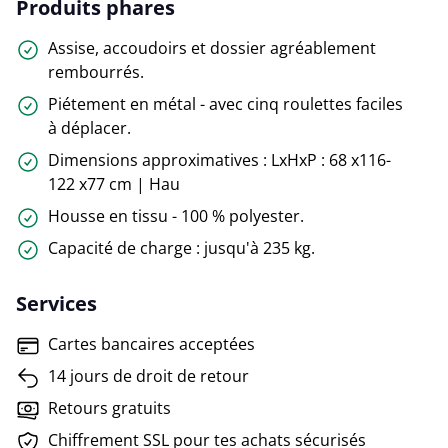
Produits phares
Assise, accoudoirs et dossier agréablement
rembourrés.
Piétement en métal - avec cinq roulettes faciles
à déplacer.
Dimensions approximatives : LxHxP : 68 x116-
122 x77 cm | Hau
Housse en tissu - 100 % polyester.
Capacité de charge : jusqu'à 235 kg.
Services
Cartes bancaires acceptées
14 jours de droit de retour
Retours gratuits
Chiffrement SSL pour tes achats sécurisés