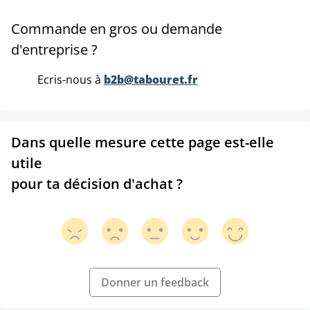
Commande en gros ou demande
d'entreprise ?
Ecris-nous à
b2b@tabouret.fr
Dans quelle mesure cette page est-elle
utile
pour ta décision d'achat ?
Donner un feedback