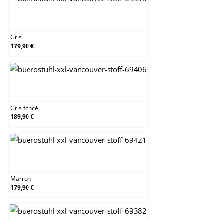
Gris
Gris
179,90 €
Gris foncé
Gris foncé
189,90 €
Marron
Marron
179,90 €