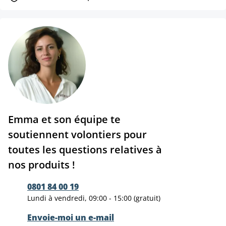
Emma et son équipe te
soutiennent volontiers pour
toutes les questions relatives à
nos produits !
0801 84 00 19
Lundi à vendredi, 09:00 - 15:00 (gratuit)
Envoie-moi un e-mail