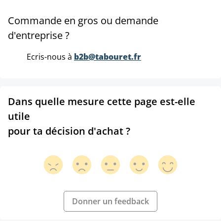
Commande en gros ou demande
d'entreprise ?
Ecris-nous à
b2b@tabouret.fr
Dans quelle mesure cette page est-elle
utile
pour ta décision d'achat ?
Donner un feedback