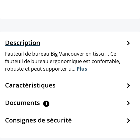
Description
Fauteuil de bureau Big Vancouver en tissu . . Ce
fauteuil de bureau ergonomique est confortable,
robuste et peut supporter u…
Plus
Caractéristiques
Documents
1
Consignes de sécurité