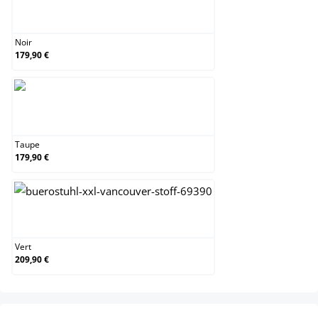
Noir
Noir
179,90 €
Taupe
Taupe
179,90 €
Vert
Vert
209,90 €