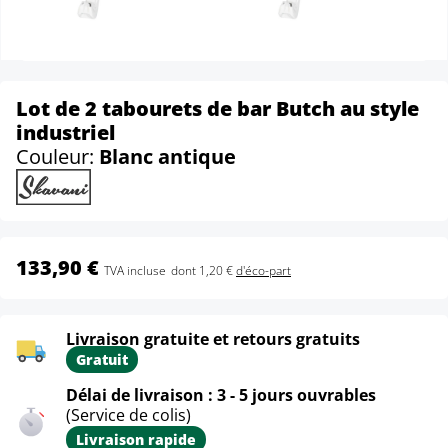
Lot de 2 tabourets de bar Butch au style
industriel
Couleur:
Blanc antique
133,90 €
TVA incluse
dont 1,20 €
d'éco-part
Livraison gratuite et retours gratuits
Gratuit
Délai de livraison : 3 - 5 jours ouvrables
(Service de colis)
Livraison rapide