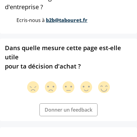
d'entreprise ?
Ecris-nous à
b2b@tabouret.fr
Dans quelle mesure cette page est-elle
utile
pour ta décision d'achat ?
Donner un feedback