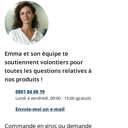
Emma et son équipe te
soutiennent volontiers pour
toutes les questions relatives à
nos produits !
0801 84 00 19
Lundi à vendredi, 09:00 - 15:00 (gratuit)
Envoie-moi un e-mail
Commande en gros ou demande