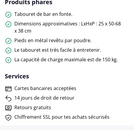
Produits phares
Tabouret de bar en fonte.
Dimensions approximatives : LxHxP : 25 x 50-68
x 38 cm
Pieds en métal revêtu par poudre.
Le tabouret est très facile à entretenir.
La capacité de charge maximale est de 150 kg.
Services
Cartes bancaires acceptées
14 jours de droit de retour
Retours gratuits
Chiffrement SSL pour tes achats sécurisés