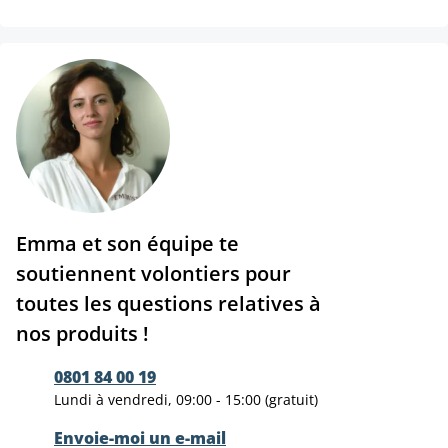
Emma et son équipe te
soutiennent volontiers pour
toutes les questions relatives à
nos produits !
0801 84 00 19
Lundi à vendredi, 09:00 - 15:00 (gratuit)
Envoie-moi un e-mail