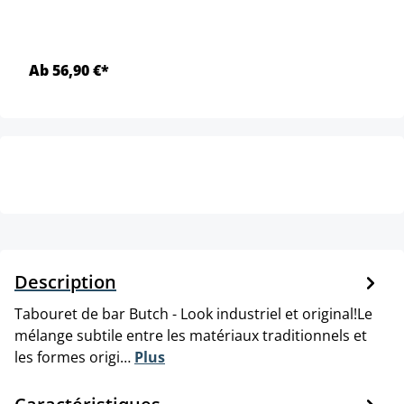
Ab 56,90 €*
Description
Tabouret de bar Butch - Look industriel et original!Le
mélange subtile entre les matériaux traditionnels et
les formes origi…
Plus