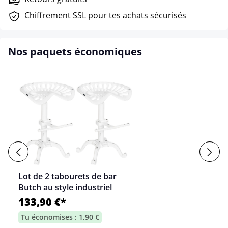
Chiffrement SSL pour tes achats sécurisés
Nos paquets économiques
Lot de 2 tabourets de bar
Butch au style industriel
133,90 €*
Tu économises : 1,90 €