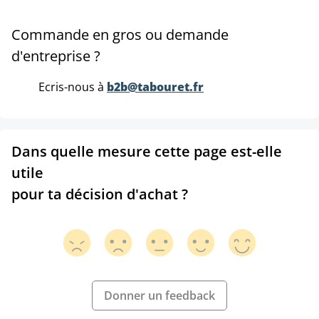
Commande en gros ou demande
d'entreprise ?
Ecris-nous à
b2b@tabouret.fr
Dans quelle mesure cette page est-elle
utile
pour ta décision d'achat ?
Donner un feedback