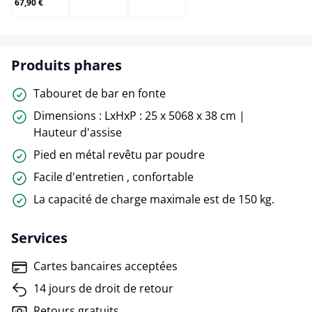
67,90 €
Produits phares
Tabouret de bar en fonte
Dimensions : LxHxP : 25 x 5068 x 38 cm |
Hauteur d'assise
Pied en métal revêtu par poudre
Facile d'entretien , confortable
La capacité de charge maximale est de 150 kg.
Services
Cartes bancaires acceptées
14 jours de droit de retour
Retours gratuits