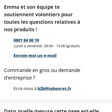
Emma et son équipe te
soutiennent volontiers pour
toutes les questions relatives à
nos produits !
0801 84 00 19
Lundi à vendredi, 09:00 - 15:00 (gratuit)
Envoie-moi un e-mail
Commande en gros ou demande
d'entreprise ?
Ecris-nous à
b2b@tabouret.fr
Dans quelle mesure cette page est-elle