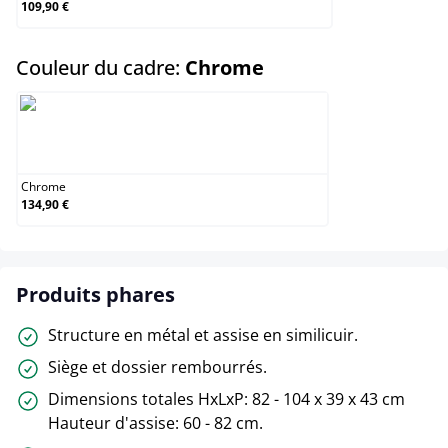
109,90 €
select
Couleur du cadre:
Chrome
Chrome
Chrome
134,90 €
Produits phares
Structure en métal et assise en similicuir.
Siège et dossier rembourrés.
Dimensions totales HxLxP: 82 - 104 x 39 x 43 cm
Hauteur d'assise: 60 - 82 cm.