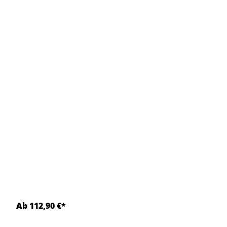
Ab 112,90 €*