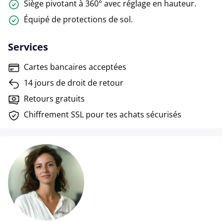
Siège pivotant à 360° avec réglage en hauteur.
Équipé de protections de sol.
Services
Cartes bancaires acceptées
14 jours de droit de retour
Retours gratuits
Chiffrement SSL pour tes achats sécurisés