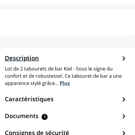
Description
Lot de 2 tabourets de bar Kiel - Sous le signe du
confort et de robustesse!. Ce tabouret de bar a une
apparence stylé grâce…
Plus
Caractéristiques
Documents
1
Consignes de sécurité