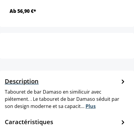
Ab 56,90 €*
Description
Tabouret de bar Damaso en similicuir avec
piétement. . Le tabouret de bar Damaso séduit par
son design moderne et sa capacit…
Plus
Caractéristiques