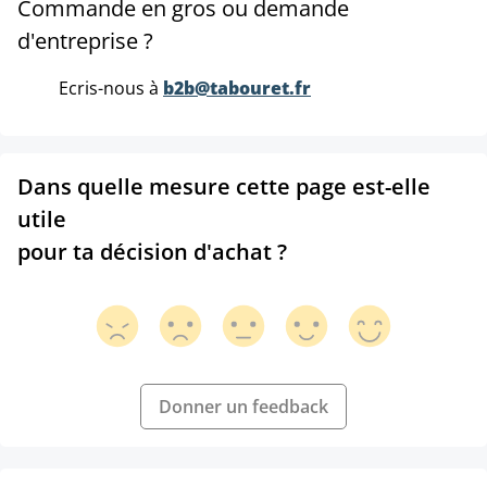
Commande en gros ou demande
d'entreprise ?
Ecris-nous à
b2b@tabouret.fr
Dans quelle mesure cette page est-elle
utile
pour ta décision d'achat ?
Donner un feedback