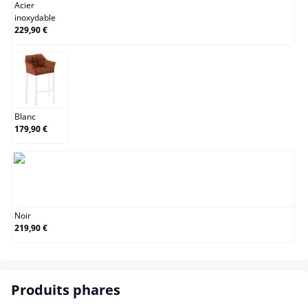
Acier
inoxydable
229,90 €
Blanc
Blanc
179,90 €
Noir
Noir
219,90 €
Produits phares