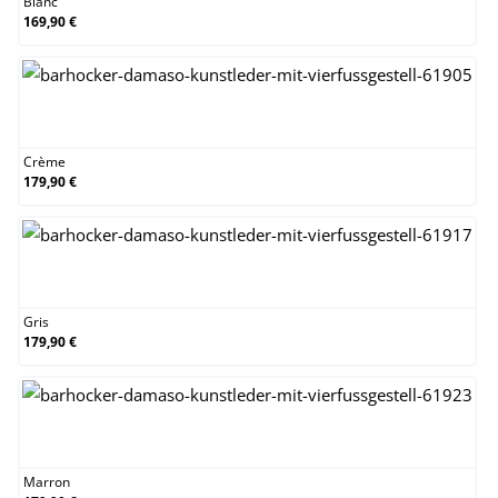
Blanc
169,90 €
Crème
Crème
179,90 €
Gris
Gris
179,90 €
Marron
Marron