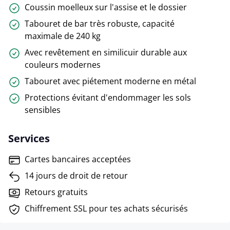
Coussin moelleux sur l'assise et le dossier
Tabouret de bar très robuste, capacité
maximale de 240 kg
Avec revêtement en similicuir durable aux
couleurs modernes
Tabouret avec piétement moderne en métal
Protections évitant d'endommager les sols
sensibles
Services
Cartes bancaires acceptées
14 jours de droit de retour
Retours gratuits
Chiffrement SSL pour tes achats sécurisés