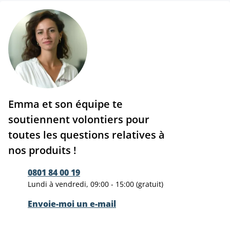
Emma et son équipe te
soutiennent volontiers pour
toutes les questions relatives à
nos produits !
0801 84 00 19
Lundi à vendredi, 09:00 - 15:00 (gratuit)
Envoie-moi un e-mail