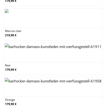
179,90 €
Marron clair
Marron clair
219,90 €
Noir
Noir
179,90 €
Orange
Orange
179,90 €