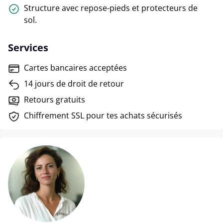
Structure avec repose-pieds et protecteurs de
sol.
Services
Cartes bancaires acceptées
14 jours de droit de retour
Retours gratuits
Chiffrement SSL pour tes achats sécurisés