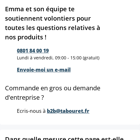
Emma et son équipe te
soutiennent volontiers pour
toutes les questions relatives à
nos produits !
0801 84 00 19
Lundi à vendredi, 09:00 - 15:00 (gratuit)
Envoie-moi un e-mail
Commande en gros ou demande
d'entreprise ?
Ecris-nous à
b2b@tabouret.fr
Dans quelle mesure cette page est-elle