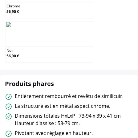
Chrome
56,90 €
Noir
Noir
56,90 €
Produits phares
Entièrement rembourré et revêtu de similicuir.
La structure est en métal aspect chrome.
Dimensions totales HxLxP : 73-94 x 39 x 41 cm
Hauteur d'assise : 58-79 cm.
Pivotant avec réglage en hauteur.