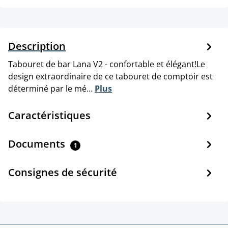
Description
Tabouret de bar Lana V2 - confortable et élégant!Le
design extraordinaire de ce tabouret de comptoir est
déterminé par le mé…
Plus
Caractéristiques
Documents
1
Consignes de sécurité