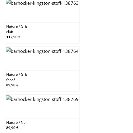
Nature / Gris clair
Nature
/
Gris
clair
112,90 €
Nature / Gris foncé
Nature
/
Gris
foncé
89,90 €
Nature / Noir
Nature
/
Noir
89,90 €