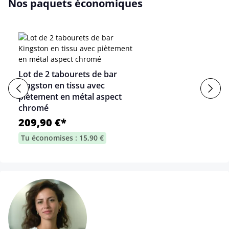
Nos paquets économiques
Lot de 2 tabourets de bar
Kingston en tissu avec
piètement en métal aspect
chromé
209,90 €*
Tu économises : 15,90 €