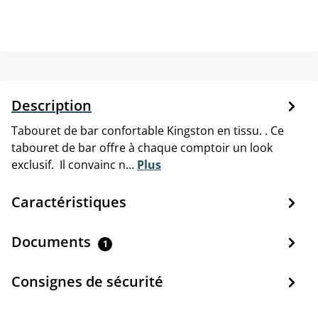
Description
Tabouret de bar confortable Kingston en tissu. . Ce
tabouret de bar offre à chaque comptoir un look
exclusif. Il convainc n…
Plus
Caractéristiques
Documents
1
Consignes de sécurité