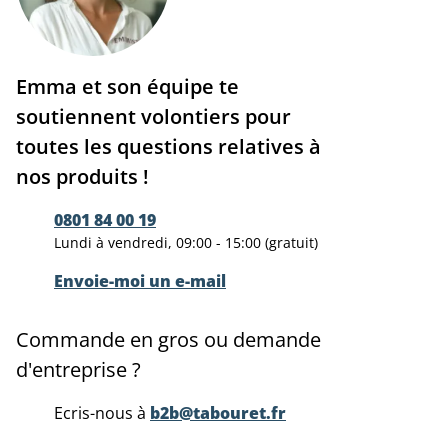
Emma et son équipe te
soutiennent volontiers pour
toutes les questions relatives à
nos produits !
0801 84 00 19
Lundi à vendredi, 09:00 - 15:00 (gratuit)
Envoie-moi un e-mail
Commande en gros ou demande
d'entreprise ?
Ecris-nous à
b2b@tabouret.fr