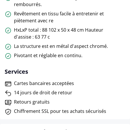
rembourrés.
Revêtement en tissu facile à entretenir et
piètement avec re
HxLxP total : 88 102 x 50 x 48 cm Hauteur
d'assise : 63 77 c
La structure est en métal d'aspect chromé.
Pivotant et réglable en continu.
Services
Cartes bancaires acceptées
14 jours de droit de retour
Retours gratuits
Chiffrement SSL pour tes achats sécurisés