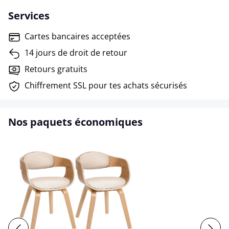
Services
Cartes bancaires acceptées
14 jours de droit de retour
Retours gratuits
Chiffrement SSL pour tes achats sécurisés
Nos paquets économiques