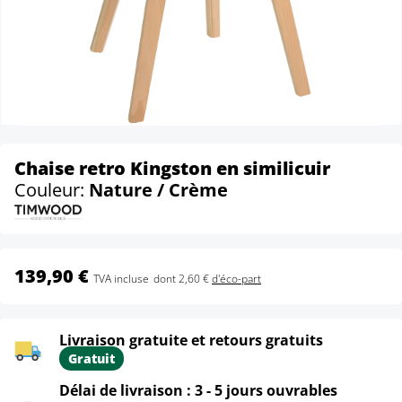
Chaise retro Kingston en similicuir
Couleur:
Nature / Crème
139,90 €
TVA incluse
dont 2,60 €
d'éco-part
Livraison gratuite et retours gratuits
Gratuit
Délai de livraison : 3 - 5 jours ouvrables