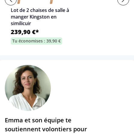
Lot de 2 chaises de salle à
manger Kingston en
similicuir
239,90 €*
Tu économises : 39,90 €
Emma et son équipe te
soutiennent volontiers pour