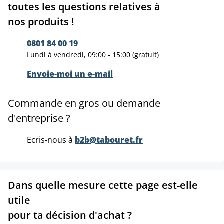
toutes les questions relatives à
nos produits !
0801 84 00 19
Lundi à vendredi, 09:00 - 15:00 (gratuit)
Envoie-moi un e-mail
Commande en gros ou demande
d'entreprise ?
Ecris-nous à
b2b@tabouret.fr
Dans quelle mesure cette page est-elle
utile
pour ta décision d'achat ?