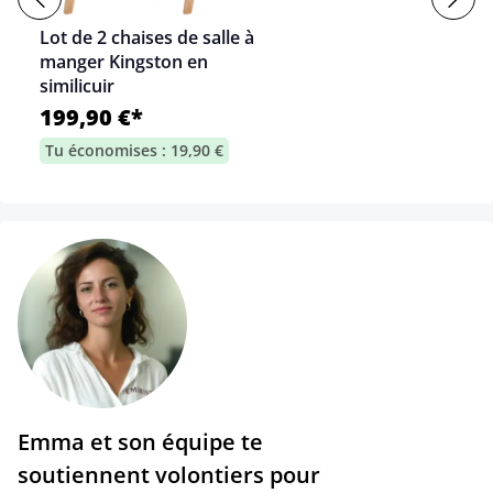
Lot de 2 chaises de salle à
manger Kingston en
similicuir
199,90 €*
Tu économises : 19,90 €
Emma et son équipe te
soutiennent volontiers pour