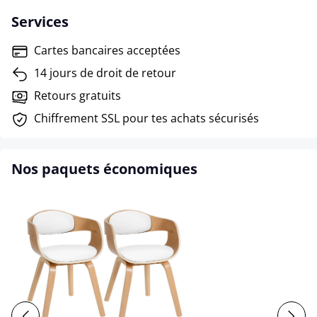
Services
Cartes bancaires acceptées
14 jours de droit de retour
Retours gratuits
Chiffrement SSL pour tes achats sécurisés
Nos paquets économiques