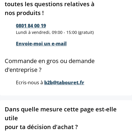
toutes les questions relatives à
nos produits !
0801 84 00 19
Lundi à vendredi, 09:00 - 15:00 (gratuit)
Envoie-moi un e-mail
Commande en gros ou demande
d'entreprise ?
Ecris-nous à
b2b@tabouret.fr
Dans quelle mesure cette page est-elle
utile
pour ta décision d'achat ?