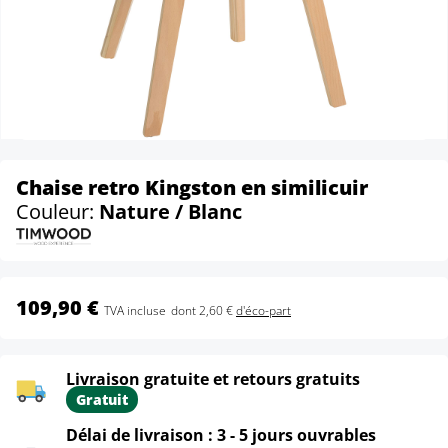
Chaise retro Kingston en similicuir
Couleur:
Nature / Blanc
109,90 €
TVA incluse
dont 2,60 €
d'éco-part
Livraison gratuite et retours gratuits
Gratuit
Délai de livraison : 3 - 5 jours ouvrables