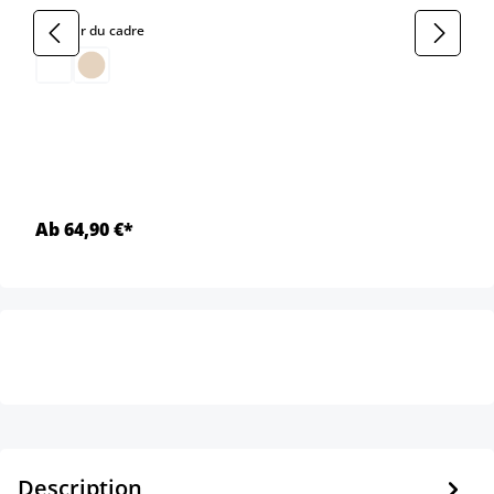
select
Couleur du cadre
Ab 64,90 €*
Description