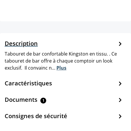
Description
Tabouret de bar confortable Kingston en tissu. . Ce
tabouret de bar offre à chaque comptoir un look
exclusif. Il convainc n…
Plus
Caractéristiques
Documents
1
Consignes de sécurité