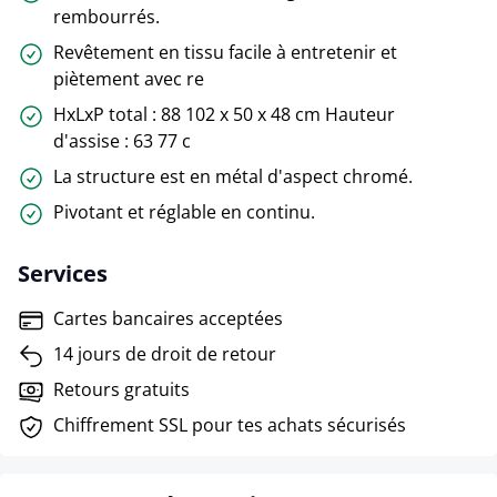
rembourrés.
Revêtement en tissu facile à entretenir et
piètement avec re
HxLxP total : 88 102 x 50 x 48 cm Hauteur
d'assise : 63 77 c
La structure est en métal d'aspect chromé.
Pivotant et réglable en continu.
Services
Cartes bancaires acceptées
14 jours de droit de retour
Retours gratuits
Chiffrement SSL pour tes achats sécurisés