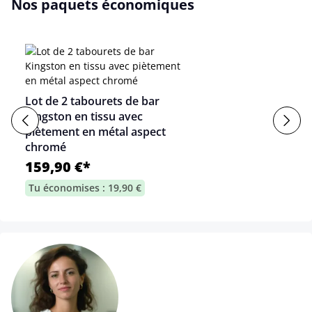
Nos paquets économiques
Lot de 2 tabourets de bar
Kingston en tissu avec
piètement en métal aspect
chromé
159,90 €*
Tu économises : 19,90 €