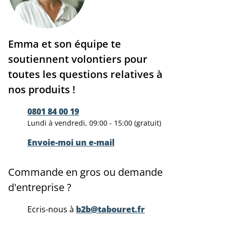
Emma et son équipe te
soutiennent volontiers pour
toutes les questions relatives à
nos produits !
0801 84 00 19
Lundi à vendredi, 09:00 - 15:00 (gratuit)
Envoie-moi un e-mail
Commande en gros ou demande
d'entreprise ?
Ecris-nous à
b2b@tabouret.fr