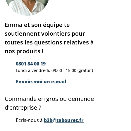
Emma et son équipe te
soutiennent volontiers pour
toutes les questions relatives à
nos produits !
0801 84 00 19
Lundi à vendredi, 09:00 - 15:00 (gratuit)
Envoie-moi un e-mail
Commande en gros ou demande
d'entreprise ?
Ecris-nous à
b2b@tabouret.fr