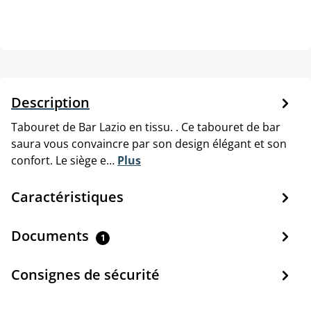
Description
Tabouret de Bar Lazio en tissu. . Ce tabouret de bar
saura vous convaincre par son design élégant et son
confort. Le siège e…
Plus
Caractéristiques
Documents
1
Consignes de sécurité