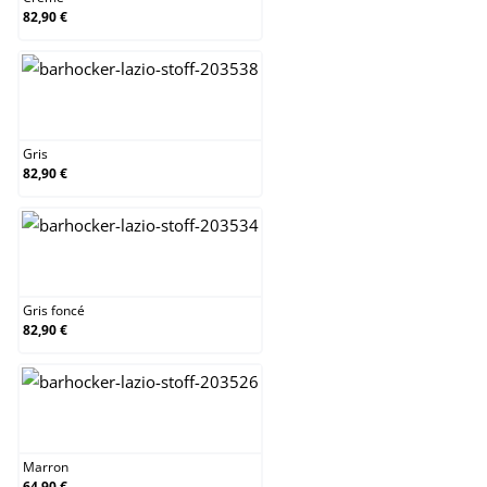
82,90 €
Gris
Gris
82,90 €
Gris foncé
Gris foncé
82,90 €
Marron
Marron
64,90 €