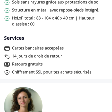
Sols sans rayures grâce aux protections de sol.
Structure en métal, avec repose-pieds intégré.
HxLxP total : 83 - 104 x 46 x 49 cm | Hauteur
d'assise : 60
Services
Cartes bancaires acceptées
14 jours de droit de retour
Retours gratuits
Chiffrement SSL pour tes achats sécurisés