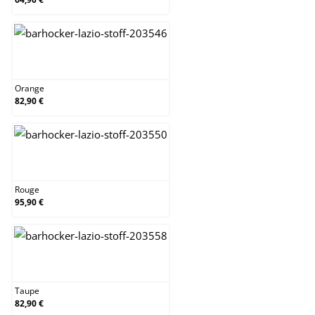
Orange
Orange
82,90 €
Rouge
Rouge
95,90 €
Taupe
Taupe
82,90 €