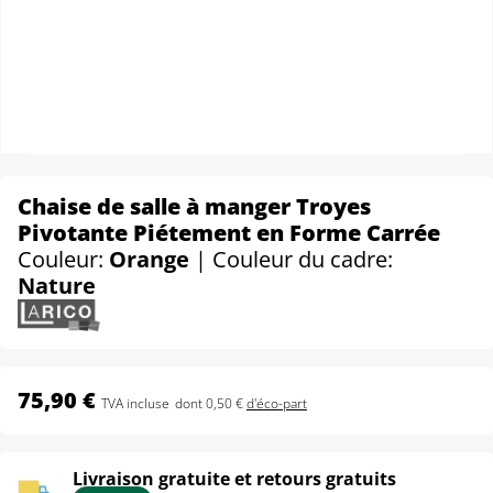
Chaise de salle à manger Troyes
Pivotante Piétement en Forme Carrée
Couleur:
Orange
| Couleur du cadre:
Nature
75,90 €
TVA incluse
dont 0,50 €
d'éco-part
Livraison gratuite et retours gratuits