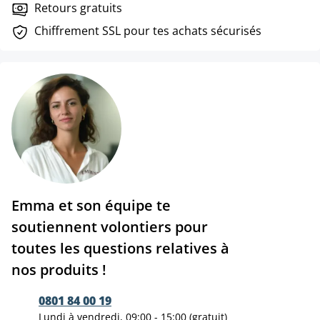
Retours gratuits
Chiffrement SSL pour tes achats sécurisés
Emma et son équipe te
soutiennent volontiers pour
toutes les questions relatives à
nos produits !
0801 84 00 19
Lundi à vendredi, 09:00 - 15:00 (gratuit)