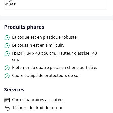
61,90 €
Produits phares
La coque est en plastique robuste.
Le coussin est en similicuir.
HxLxP : 84 x 48 x 56 cm. Hauteur d'assise : 48
cm.
Piètement à quatre pieds en chêne ou hêtre.
Cadre équipé de protecteurs de sol.
Services
Cartes bancaires acceptées
14 jours de droit de retour