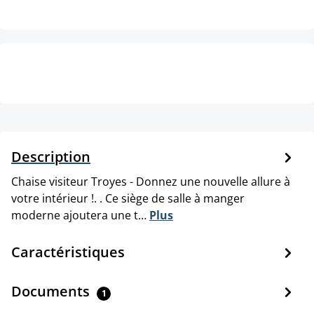
Description
Chaise visiteur Troyes - Donnez une nouvelle allure à
votre intérieur !. . Ce siège de salle à manger
moderne ajoutera une t…
Plus
Caractéristiques
Documents
1