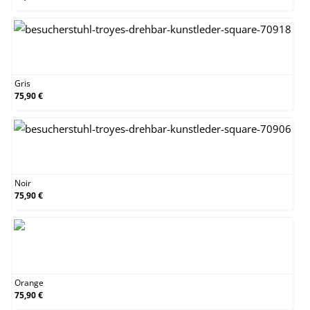
Gris
Gris
75,90 €
Noir
Noir
75,90 €
Orange
Orange
75,90 €