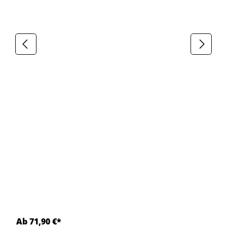
Ab 71,90 €*