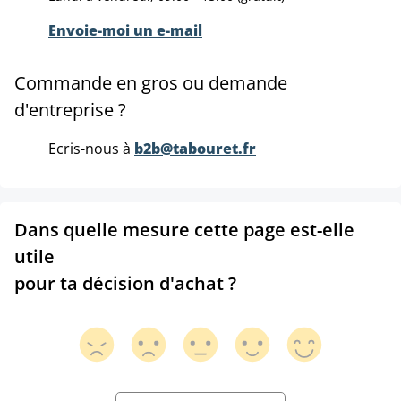
Envoie-moi un e-mail
Commande en gros ou demande
d'entreprise ?
Ecris-nous à
b2b@tabouret.fr
Dans quelle mesure cette page est-elle
utile
pour ta décision d'achat ?