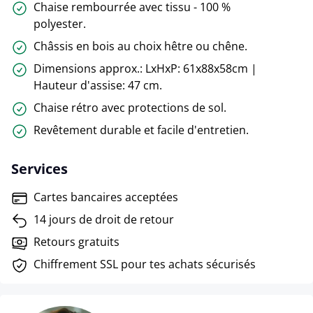
Chaise rembourrée avec tissu - 100 %
polyester.
Châssis en bois au choix hêtre ou chêne.
Dimensions approx.: LxHxP: 61x88x58cm |
Hauteur d'assise: 47 cm.
Chaise rétro avec protections de sol.
Revêtement durable et facile d'entretien.
Services
Cartes bancaires acceptées
14 jours de droit de retour
Retours gratuits
Chiffrement SSL pour tes achats sécurisés