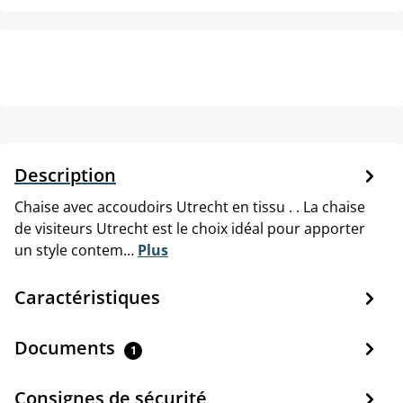
Description
Chaise avec accoudoirs Utrecht en tissu . . La chaise
de visiteurs Utrecht est le choix idéal pour apporter
un style contem…
Plus
Caractéristiques
Documents
1
Consignes de sécurité