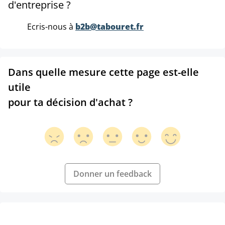
d'entreprise ?
Ecris-nous à
b2b@tabouret.fr
Dans quelle mesure cette page est-elle
utile
pour ta décision d'achat ?
Donner un feedback