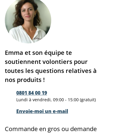
Emma et son équipe te
soutiennent volontiers pour
toutes les questions relatives à
nos produits !
0801 84 00 19
Lundi à vendredi, 09:00 - 15:00 (gratuit)
Envoie-moi un e-mail
Commande en gros ou demande