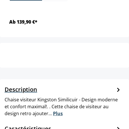
Ab 139,90 €*
Description
Chaise visiteur Kingston Similicuir - Design moderne
et confort maximal!. . Cette chaise de visiteur au
design retro ajouter…
Plus
Caractéristiques