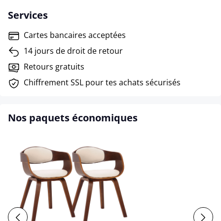
Services
Cartes bancaires acceptées
14 jours de droit de retour
Retours gratuits
Chiffrement SSL pour tes achats sécurisés
Nos paquets économiques