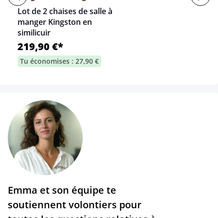
Lot de 2 chaises de salle à
manger Kingston en
similicuir
219,90 €*
Tu économises : 27,90 €
Emma et son équipe te
soutiennent volontiers pour