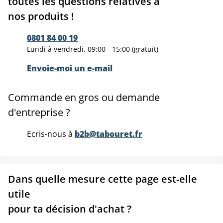
toutes les questions relatives à
nos produits !
0801 84 00 19
Lundi à vendredi, 09:00 - 15:00 (gratuit)
Envoie-moi un e-mail
Commande en gros ou demande
d'entreprise ?
Ecris-nous à
b2b@tabouret.fr
Dans quelle mesure cette page est-elle
utile
pour ta décision d'achat ?