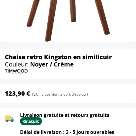
Chaise retro Kingston en similicuir
Couleur:
Noyer / Crème
123,90 €
TVA incluse
dont 2,60 €
d'éco-part
Livraison gratuite et retours gratuits
Gratuit
Délai de livraison : 3 - 5 jours ouvrables