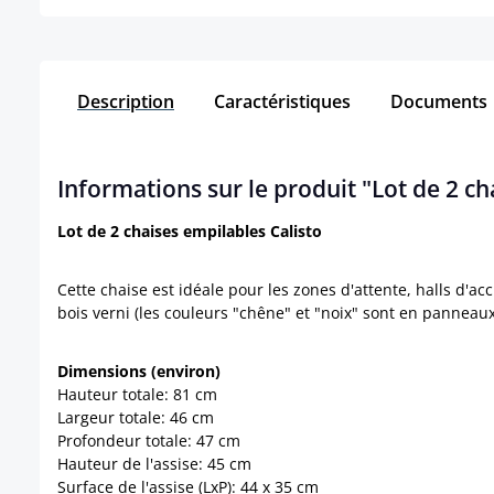
Description
Caractéristiques
Documents
Informations sur le produit "Lot de 2 c
Lot de 2 chaises empilables Calisto
Cette chaise est idéale pour les zones d'attente, halls d'a
bois verni (les couleurs "chêne" et "noix" sont en panneau
Dimensions (environ)
Hauteur totale: 81 cm
Largeur totale: 46 cm
Profondeur totale: 47 cm
Hauteur de l'assise: 45 cm
Surface de l'assise (LxP): 44 x 35 cm