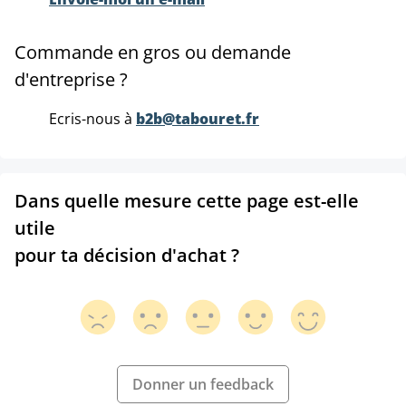
Commande en gros ou demande
d'entreprise ?
Ecris-nous à
b2b@tabouret.fr
Dans quelle mesure cette page est-elle
utile
pour ta décision d'achat ?
Donner un feedback