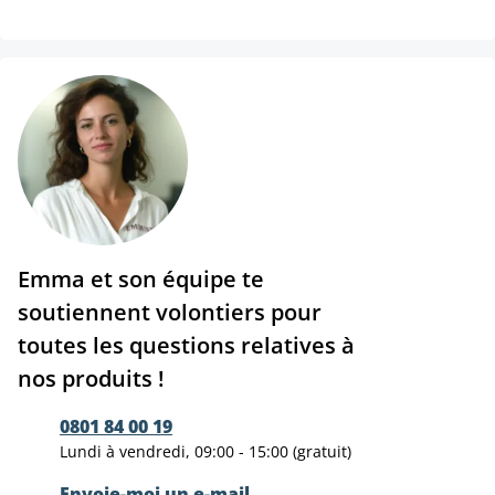
Emma et son équipe te
soutiennent volontiers pour
toutes les questions relatives à
nos produits !
0801 84 00 19
Lundi à vendredi, 09:00 - 15:00 (gratuit)
Envoie-moi un e-mail