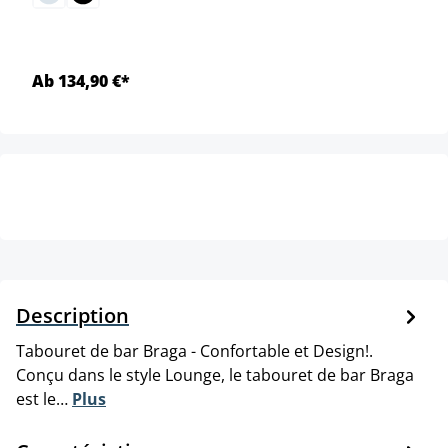
Ab 134,90 €*
Description
Tabouret de bar Braga - Confortable et Design!.
Conçu dans le style Lounge, le tabouret de bar Braga
est le…
Plus