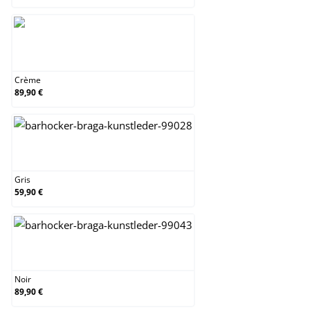
Crème
Crème
89,90 €
Gris
Gris
59,90 €
Noir
Noir
89,90 €