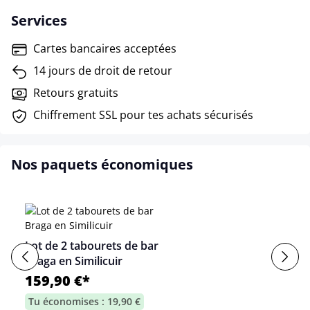
Services
Cartes bancaires acceptées
14 jours de droit de retour
Retours gratuits
Chiffrement SSL pour tes achats sécurisés
Nos paquets économiques
Lot de 2 tabourets de bar
Braga en Similicuir
159,90 €*
Tu économises : 19,90 €