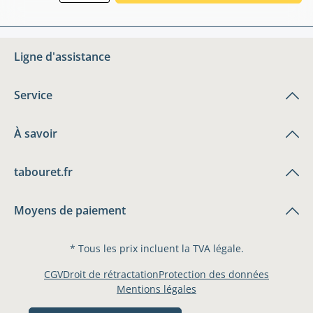
Ligne d'assistance
Service
À savoir
tabouret.fr
Moyens de paiement
* Tous les prix incluent la TVA légale.
CGV
Droit de rétractation
Protection des données
Mentions légales