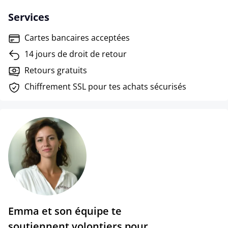
Services
Cartes bancaires acceptées
14 jours de droit de retour
Retours gratuits
Chiffrement SSL pour tes achats sécurisés
Emma et son équipe te
soutiennent volontiers pour