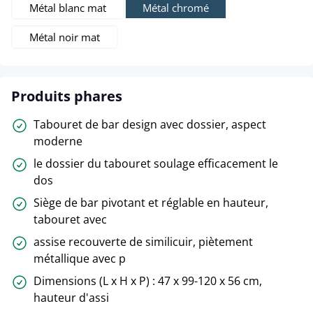
Métal blanc mat
Métal chromé
Métal noir mat
Produits phares
Tabouret de bar design avec dossier, aspect
moderne
le dossier du tabouret soulage efficacement le
dos
Siège de bar pivotant et réglable en hauteur,
tabouret avec
assise recouverte de similicuir, piètement
métallique avec p
Dimensions (L x H x P) : 47 x 99-120 x 56 cm,
hauteur d'assi