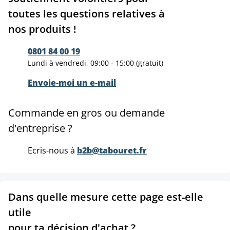
toutes les questions relatives à
nos produits !
0801 84 00 19
Lundi à vendredi, 09:00 - 15:00 (gratuit)
Envoie-moi un e-mail
Commande en gros ou demande
d'entreprise ?
Ecris-nous à
b2b@tabouret.fr
Dans quelle mesure cette page est-elle
utile
pour ta décision d'achat ?