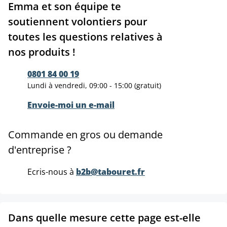
Emma et son équipe te
soutiennent volontiers pour
toutes les questions relatives à
nos produits !
0801 84 00 19
Lundi à vendredi, 09:00 - 15:00 (gratuit)
Envoie-moi un e-mail
Commande en gros ou demande
d'entreprise ?
Ecris-nous à
b2b@tabouret.fr
Dans quelle mesure cette page est-elle