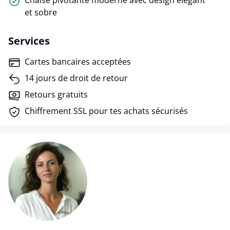
Chaise pivotante moderne avec design élégant
et sobre
Services
Cartes bancaires acceptées
14 jours de droit de retour
Retours gratuits
Chiffrement SSL pour tes achats sécurisés