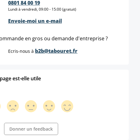
0801 84 00 19
Lundi à vendredi, 09:00 - 15:00 (gratuit)
Envoie-moi un e-mail
ommande en gros ou demande d'entreprise ?
b2b@tabouret.fr
Ecris-nous à
age est-elle utile
Donner un feedback