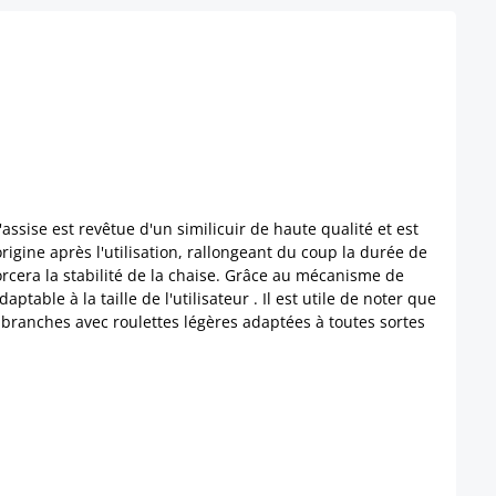
ssise est revêtue d'un similicuir de haute qualité et est
igine après l'utilisation, rallongeant du coup la durée de
rcera la stabilité de la chaise. Grâce au mécanisme de
table à la taille de l'utilisateur . Il est utile de noter que
 branches avec roulettes légères adaptées à toutes sortes