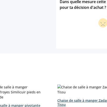
Dans quelle mesure cette p
pour ta décision d'achat ?
Chaise de salle à manger Zada
Tissu
 salle à manger pivotante