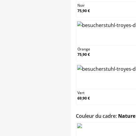
Noir
75,90 €
Orange
75,90 €
Vert
69,90 €
Couleur du cadre:
Nature