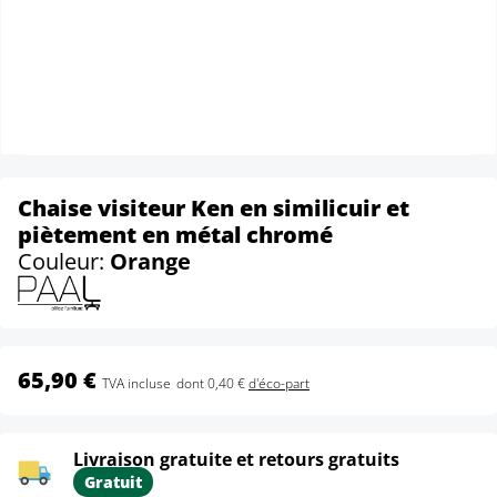
Chaise visiteur Ken en similicuir et
piètement en métal chromé
Couleur:
Orange
65,90 €
TVA incluse
dont 0,40 €
d'éco-part
Livraison gratuite et retours gratuits
Gratuit