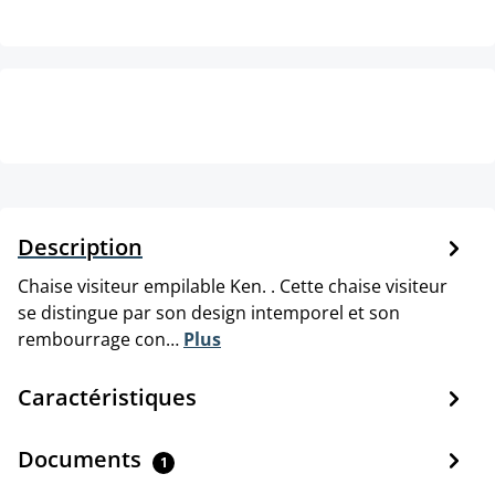
Description
Chaise visiteur empilable Ken. . Cette chaise visiteur
se distingue par son design intemporel et son
rembourrage con…
Plus
Caractéristiques
Documents
1