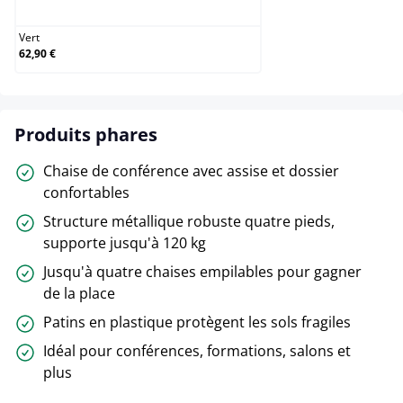
Vert
62,90 €
Produits phares
Chaise de conférence avec assise et dossier
confortables
Structure métallique robuste quatre pieds,
supporte jusqu'à 120 kg
Jusqu'à quatre chaises empilables pour gagner
de la place
Patins en plastique protègent les sols fragiles
Idéal pour conférences, formations, salons et
plus