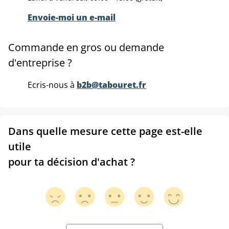
Envoie-moi un e-mail
Commande en gros ou demande
d'entreprise ?
Ecris-nous à
b2b@tabouret.fr
Dans quelle mesure cette page est-elle
utile
pour ta décision d'achat ?