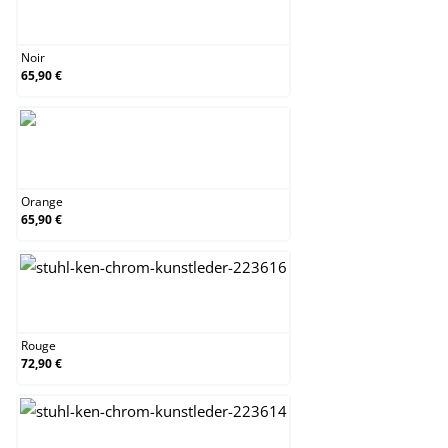
Noir
Noir
65,90 €
Orange
Orange
65,90 €
Rouge
Rouge
72,90 €
Vert