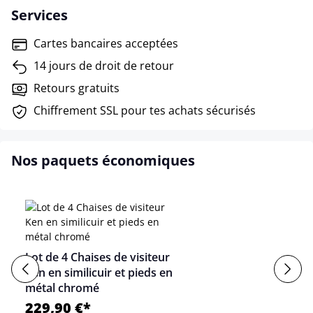
Services
Cartes bancaires acceptées
14 jours de droit de retour
Retours gratuits
Chiffrement SSL pour tes achats sécurisés
Nos paquets économiques
Lot de 4 Chaises de visiteur
Ken en similicuir et pieds en
métal chromé
229,90 €*