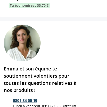
Tu économises : 33,70 €
Emma et son équipe te
soutiennent volontiers pour
toutes les questions relatives à
nos produits !
0801 84 00 19
Lundi à vendredi, 09:00 - 15:00 (gratuit)