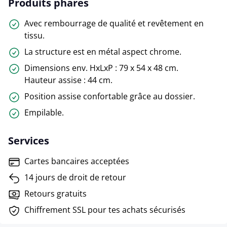
Produits phares
Avec rembourrage de qualité et revêtement en
tissu.
La structure est en métal aspect chrome.
Dimensions env. HxLxP : 79 x 54 x 48 cm.
Hauteur assise : 44 cm.
Position assise confortable grâce au dossier.
Empilable.
Services
Cartes bancaires acceptées
14 jours de droit de retour
Retours gratuits
Chiffrement SSL pour tes achats sécurisés