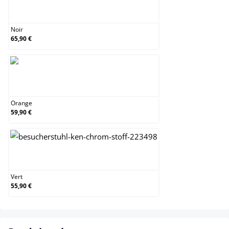
Noir
Noir
65,90 €
Orange
Orange
59,90 €
Vert
Vert
55,90 €