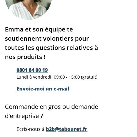
Emma et son équipe te
soutiennent volontiers pour
toutes les questions relatives à
nos produits !
0801 84 00 19
Lundi à vendredi, 09:00 - 15:00 (gratuit)
Envoie-moi un e-mail
Commande en gros ou demande
d'entreprise ?
Ecris-nous à
b2b@tabouret.fr