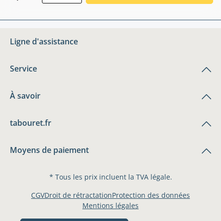
Ligne d'assistance
Service
À savoir
tabouret.fr
Moyens de paiement
* Tous les prix incluent la TVA légale.
CGV
Droit de rétractation
Protection des données
Mentions légales