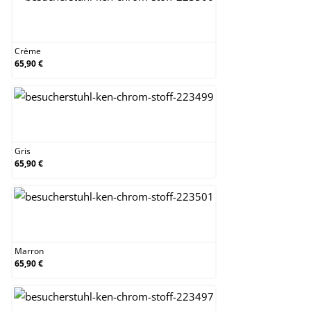
Crème
Crème
65,90 €
Gris
Gris
65,90 €
Marron
Marron
65,90 €