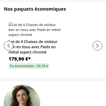
Nos paquets économiques
Lot de 4 Chaises de visiteur
Ken en tissu avec Pieds en
métal aspect chromé
179,90 €*
Tu économises : 59,70 €