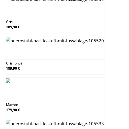
Gris
Gris
189,90 €
Gris foncé
Gris foncé
189,90 €
Marron
Marron
179,90 €