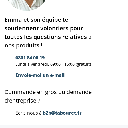
Emma et son équipe te
soutiennent volontiers pour
toutes les questions relatives à
nos produits !
0801 84 00 19
Lundi à vendredi, 09:00 - 15:00 (gratuit)
Envoie-moi un e-mail
Commande en gros ou demande
d'entreprise ?
Ecris-nous à
b2b@tabouret.fr