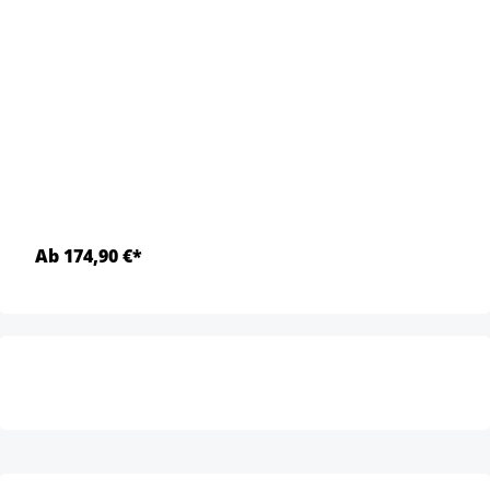
Ab 174,90 €*