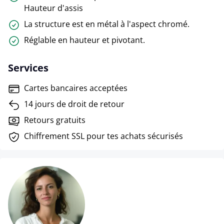
Hauteur d'assis
La structure est en métal à l'aspect chromé.
Réglable en hauteur et pivotant.
Services
Cartes bancaires acceptées
14 jours de droit de retour
Retours gratuits
Chiffrement SSL pour tes achats sécurisés