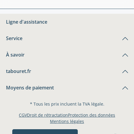
Ligne d'assistance
Service
À savoir
tabouret.fr
Moyens de paiement
* Tous les prix incluent la TVA légale.
CGV
Droit de rétractation
Protection des données
Mentions légales