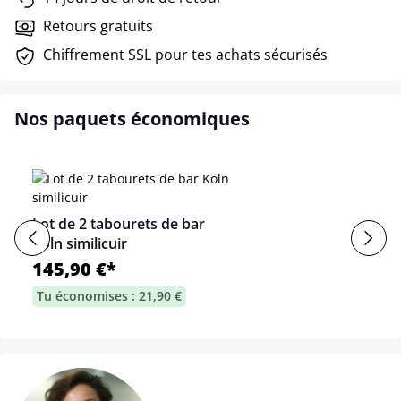
Retours gratuits
Chiffrement SSL pour tes achats sécurisés
Nos paquets économiques
Lot de 2 tabourets de bar
Köln similicuir
145,90 €*
Tu économises : 21,90 €