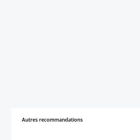
Autres recommandations