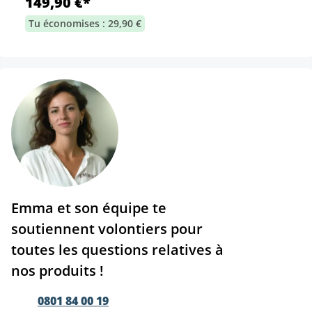
149,90 €*
Tu économises : 29,90 €
Emma et son équipe te
soutiennent volontiers pour
toutes les questions relatives à
nos produits !
0801 84 00 19