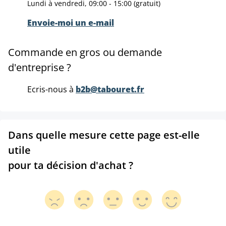
Lundi à vendredi, 09:00 - 15:00 (gratuit)
Envoie-moi un e-mail
Commande en gros ou demande
d'entreprise ?
Ecris-nous à
b2b@tabouret.fr
Dans quelle mesure cette page est-elle
utile
pour ta décision d'achat ?