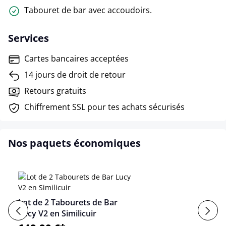
Tabouret de bar avec accoudoirs.
Services
Cartes bancaires acceptées
14 jours de droit de retour
Retours gratuits
Chiffrement SSL pour tes achats sécurisés
Nos paquets économiques
Lot de 2 Tabourets de Bar
Lucy V2 en Similicuir