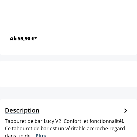
Ab 59,90 €*
Description
Tabouret de bar Lucy V2 Confort et fonctionnalité!.
Ce tabouret de bar est un véritable accroche-regard
dans un de…
Plus