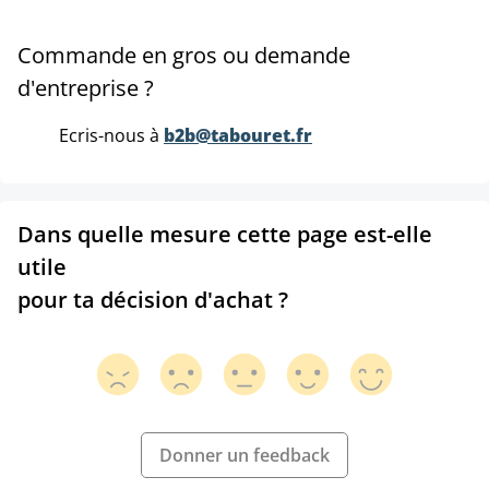
Commande en gros ou demande
d'entreprise ?
Ecris-nous à
b2b@tabouret.fr
Dans quelle mesure cette page est-elle
utile
pour ta décision d'achat ?
Donner un feedback