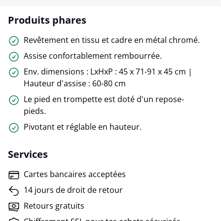
Produits phares
Revêtement en tissu et cadre en métal chromé.
Assise confortablement rembourrée.
Env. dimensions : LxHxP : 45 x 71-91 x 45 cm |
Hauteur d'assise : 60-80 cm
Le pied en trompette est doté d'un repose-
pieds.
Pivotant et réglable en hauteur.
Services
Cartes bancaires acceptées
14 jours de droit de retour
Retours gratuits