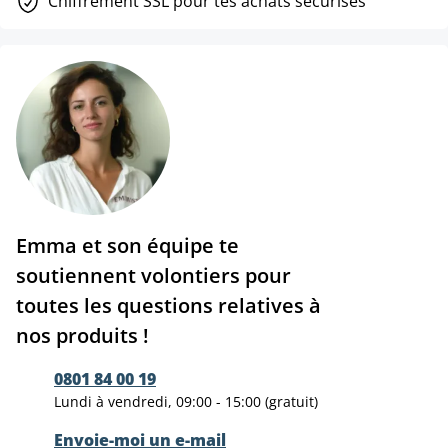
Chiffrement SSL pour tes achats sécurisés
Emma et son équipe te
soutiennent volontiers pour
toutes les questions relatives à
nos produits !
0801 84 00 19
Lundi à vendredi, 09:00 - 15:00 (gratuit)
Envoie-moi un e-mail