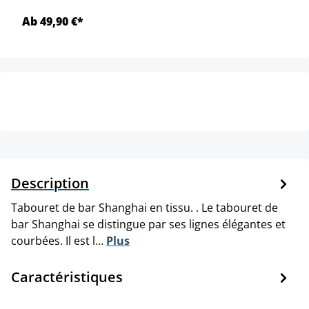
Ab 49,90 €*
Description
Tabouret de bar Shanghai en tissu. . Le tabouret de
bar Shanghai se distingue par ses lignes élégantes et
courbées. Il est l…
Plus
Caractéristiques