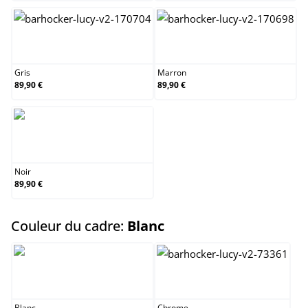
Gris
Marron
Gris
Marron
89,90 €
89,90 €
Noir
Noir
89,90 €
select
Couleur du cadre:
Blanc
Blanc
Chrome
Blanc
Chrome