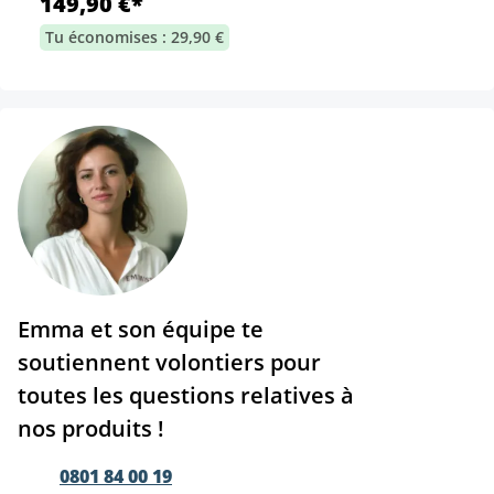
149,90 €*
Tu économises : 29,90 €
Emma et son équipe te
soutiennent volontiers pour
toutes les questions relatives à
nos produits !
0801 84 00 19