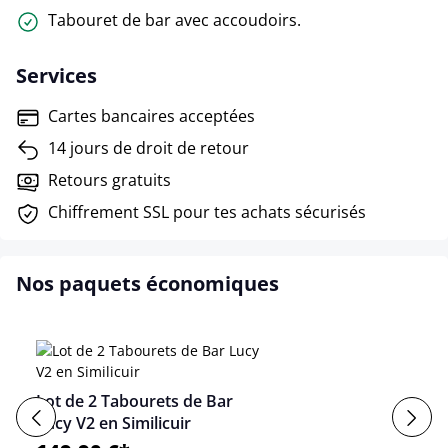
Tabouret de bar avec accoudoirs.
Services
Cartes bancaires acceptées
14 jours de droit de retour
Retours gratuits
Chiffrement SSL pour tes achats sécurisés
Nos paquets économiques
Lot de 2 Tabourets de Bar
Lucy V2 en Similicuir