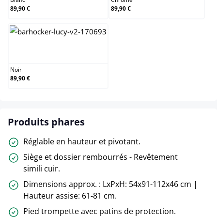
89,90 €
89,90 €
Noir
Noir
89,90 €
Produits phares
Réglable en hauteur et pivotant.
Siège et dossier rembourrés - Revêtement
simili cuir.
Dimensions approx. : LxPxH: 54x91-112x46 cm |
Hauteur assise: 61-81 cm.
Pied trompette avec patins de protection.