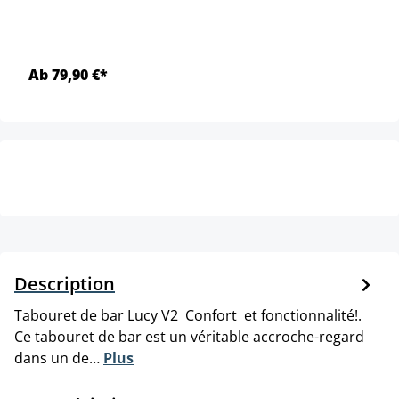
Ab 79,90 €*
Description
Tabouret de bar Lucy V2 Confort et fonctionnalité!.
Ce tabouret de bar est un véritable accroche-regard
dans un de…
Plus