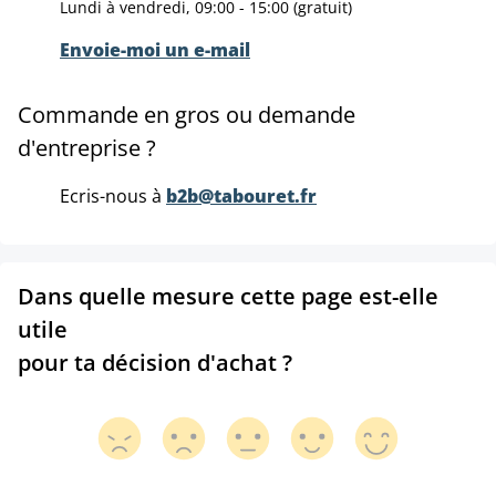
Lundi à vendredi, 09:00 - 15:00 (gratuit)
Envoie-moi un e-mail
Commande en gros ou demande
d'entreprise ?
Ecris-nous à
b2b@tabouret.fr
Dans quelle mesure cette page est-elle
utile
pour ta décision d'achat ?