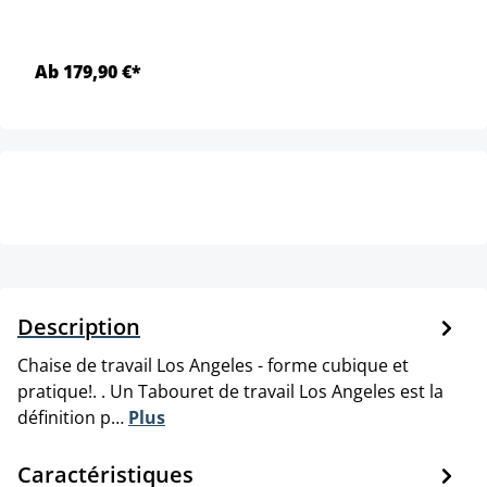
Ab 179,90 €*
Description
Chaise de travail Los Angeles - forme cubique et
pratique!. . Un Tabouret de travail Los Angeles est la
définition p…
Plus
Caractéristiques