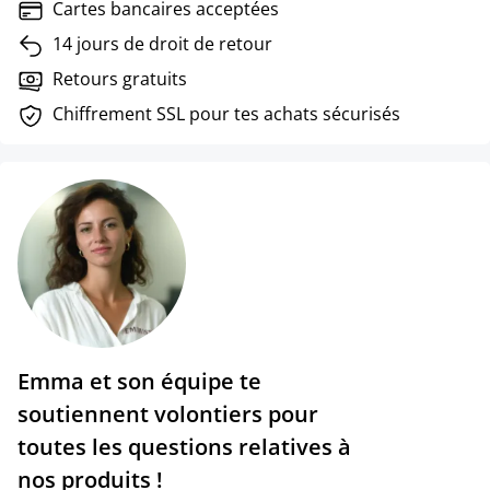
Cartes bancaires acceptées
14 jours de droit de retour
Retours gratuits
Chiffrement SSL pour tes achats sécurisés
Emma et son équipe te
soutiennent volontiers pour
toutes les questions relatives à
nos produits !