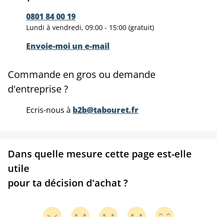
0801 84 00 19
Lundi à vendredi, 09:00 - 15:00 (gratuit)
Envoie-moi un e-mail
Commande en gros ou demande
d'entreprise ?
Ecris-nous à
b2b@tabouret.fr
Dans quelle mesure cette page est-elle
utile
pour ta décision d'achat ?