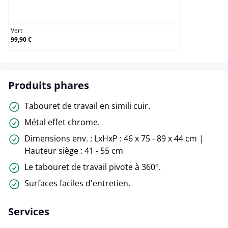
Vert
Vert
99,90 €
Produits phares
Tabouret de travail en simili cuir.
Métal effet chrome.
Dimensions env. : LxHxP : 46 x 75 - 89 x 44 cm |
Hauteur siège : 41 - 55 cm
Le tabouret de travail pivote à 360°.
Surfaces faciles d'entretien.
Services