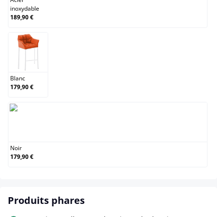
inoxydable
189,90 €
Blanc
Blanc
179,90 €
Noir
Noir
179,90 €
Produits phares