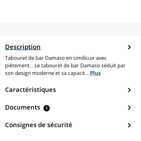
Description
Tabouret de bar Damaso en similicuir avec
piétement. . Le tabouret de bar Damaso séduit par
son design moderne et sa capacit…
Plus
Caractéristiques
Documents
1
Consignes de sécurité