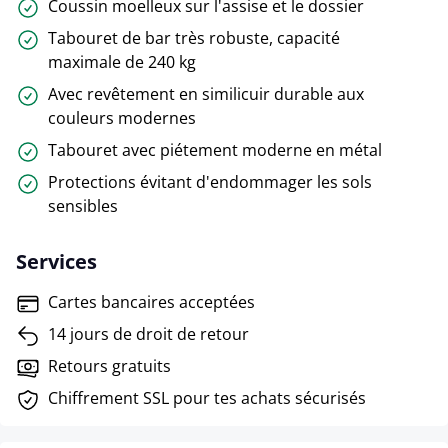
Coussin moelleux sur l'assise et le dossier
Tabouret de bar très robuste, capacité
maximale de 240 kg
Avec revêtement en similicuir durable aux
couleurs modernes
Tabouret avec piétement moderne en métal
Protections évitant d'endommager les sols
sensibles
Services
Cartes bancaires acceptées
14 jours de droit de retour
Retours gratuits
Chiffrement SSL pour tes achats sécurisés