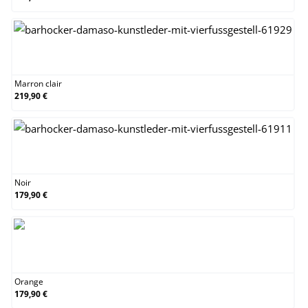
Marron clair
Marron clair
219,90 €
Noir
Noir
179,90 €
Orange
Orange
179,90 €