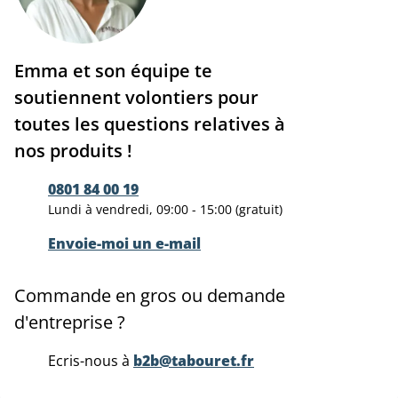
Emma et son équipe te
soutiennent volontiers pour
toutes les questions relatives à
nos produits !
0801 84 00 19
Lundi à vendredi, 09:00 - 15:00 (gratuit)
Envoie-moi un e-mail
Commande en gros ou demande
d'entreprise ?
Ecris-nous à
b2b@tabouret.fr