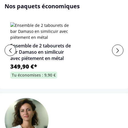
Nos paquets économiques
Ensemble de 2 tabourets de
bar Damaso en similicuir
avec piétement en métal
349,90 €*
Tu économises : 9,90 €