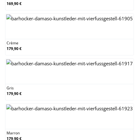
169,90 €
Crème
Crème
179,90 €
Gris
Gris
179,90 €
Marron
Marron
179,90 €