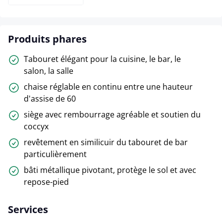
Produits phares
Tabouret élégant pour la cuisine, le bar, le
salon, la salle
chaise réglable en continu entre une hauteur
d'assise de 60
siège avec rembourrage agréable et soutien du
coccyx
revêtement en similicuir du tabouret de bar
particulièrement
bâti métallique pivotant, protège le sol et avec
repose-pied
Services