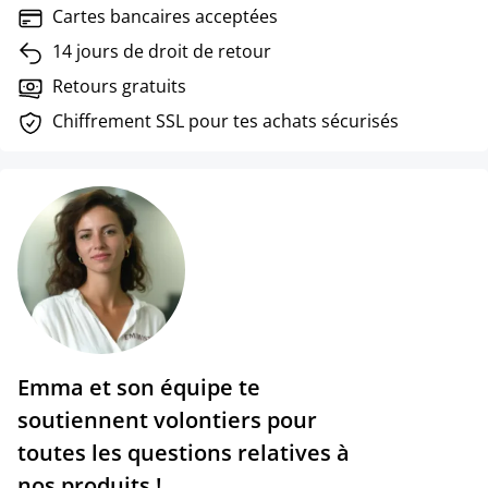
Cartes bancaires acceptées
14 jours de droit de retour
Retours gratuits
Chiffrement SSL pour tes achats sécurisés
Emma et son équipe te
soutiennent volontiers pour
toutes les questions relatives à
nos produits !