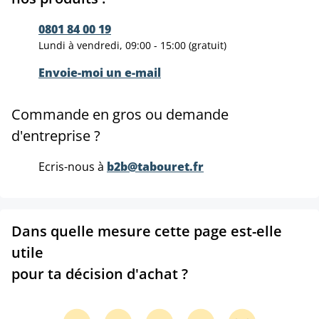
0801 84 00 19
Lundi à vendredi, 09:00 - 15:00 (gratuit)
Envoie-moi un e-mail
Commande en gros ou demande
d'entreprise ?
Ecris-nous à
b2b@tabouret.fr
Dans quelle mesure cette page est-elle
utile
pour ta décision d'achat ?