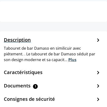
Description
Tabouret de bar Damaso en similicuir avec
piétement. . Le tabouret de bar Damaso séduit par
son design moderne et sa capacit…
Plus
Caractéristiques
Documents
1
Consignes de sécurité