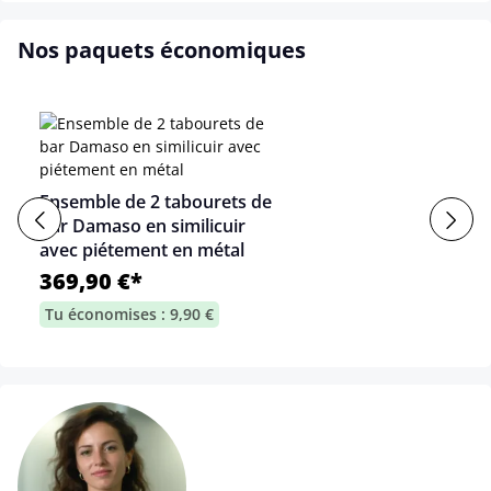
Nos paquets économiques
Ensemble de 2 tabourets de
bar Damaso en similicuir
avec piétement en métal
369,90 €*
Tu économises : 9,90 €