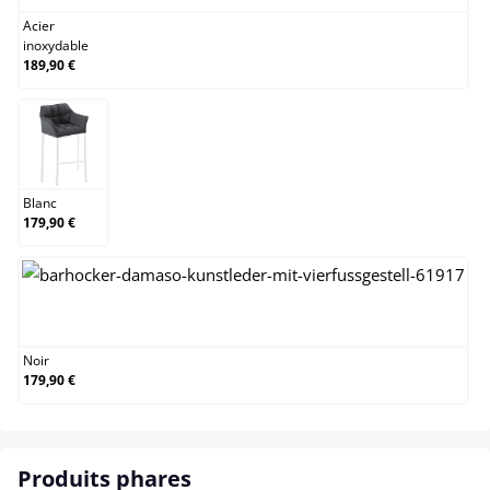
Acier
inoxydable
189,90 €
Blanc
Blanc
179,90 €
Noir
Noir
179,90 €
Produits phares