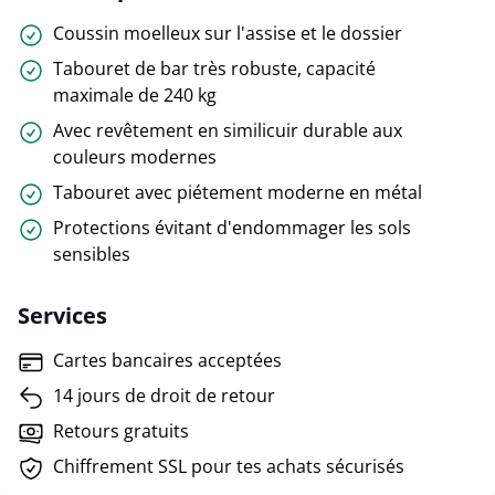
Coussin moelleux sur l'assise et le dossier
Tabouret de bar très robuste, capacité
maximale de 240 kg
Avec revêtement en similicuir durable aux
couleurs modernes
Tabouret avec piétement moderne en métal
Protections évitant d'endommager les sols
sensibles
Services
Cartes bancaires acceptées
14 jours de droit de retour
Retours gratuits
Chiffrement SSL pour tes achats sécurisés