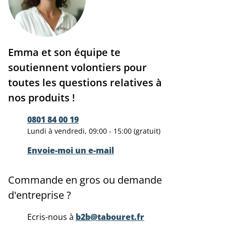
Emma et son équipe te
soutiennent volontiers pour
toutes les questions relatives à
nos produits !
0801 84 00 19
Lundi à vendredi, 09:00 - 15:00 (gratuit)
Envoie-moi un e-mail
Commande en gros ou demande
d'entreprise ?
Ecris-nous à
b2b@tabouret.fr