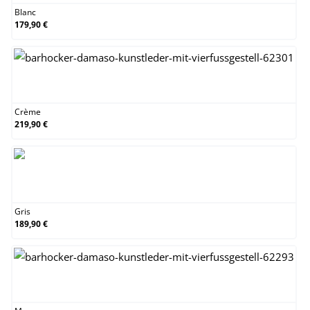
Blanc
179,90 €
Crème
Crème
219,90 €
Gris
Gris
189,90 €
Marron