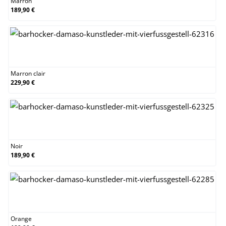
Marron
189,90 €
Marron clair
Marron clair
229,90 €
Noir
Noir
189,90 €
Orange
Orange