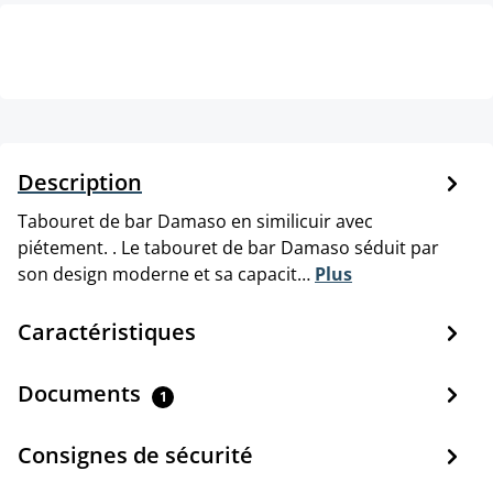
Description
Tabouret de bar Damaso en similicuir avec
piétement. . Le tabouret de bar Damaso séduit par
son design moderne et sa capacit…
Plus
Caractéristiques
Documents
1
Consignes de sécurité