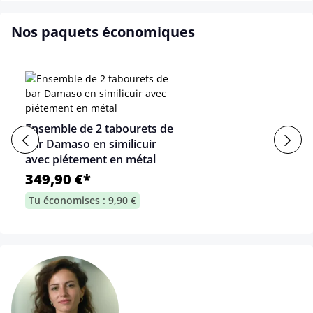
Nos paquets économiques
Ensemble de 2 tabourets de
bar Damaso en similicuir
avec piétement en métal
349,90 €*
Tu économises : 9,90 €