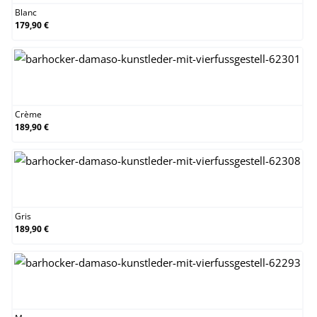
Blanc
179,90 €
Crème
Crème
189,90 €
Gris
Gris
189,90 €
Marron