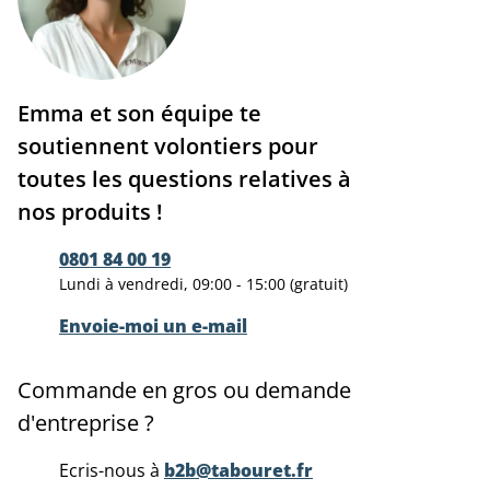
Emma et son équipe te
soutiennent volontiers pour
toutes les questions relatives à
nos produits !
0801 84 00 19
Lundi à vendredi, 09:00 - 15:00 (gratuit)
Envoie-moi un e-mail
Commande en gros ou demande
d'entreprise ?
Ecris-nous à
b2b@tabouret.fr