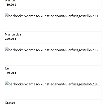
Marron
189,90 €
Marron clair
Marron clair
229,90 €
Noir
Noir
189,90 €
Orange
Orange