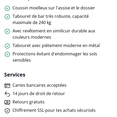
Coussin moelleux sur l'assise et le dossier
Tabouret de bar très robuste, capacité
maximale de 240 kg
Avec revêtement en similicuir durable aux
couleurs modernes
Tabouret avec piétement moderne en métal
Protections évitant d'endommager les sols
sensibles
Services
Cartes bancaires acceptées
14 jours de droit de retour
Retours gratuits
Chiffrement SSL pour tes achats sécurisés