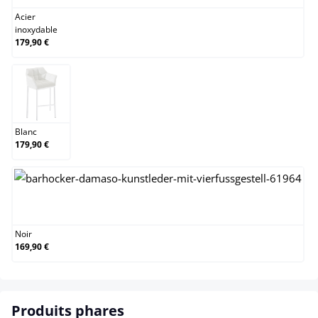
Acier
inoxydable
179,90 €
Blanc
Blanc
179,90 €
Noir
Noir
169,90 €
Produits phares